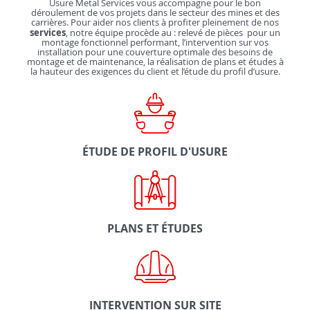
Usure Metal Services vous accompagne pour le bon
déroulement de vos projets dans le secteur des mines et des
carrières. Pour aider nos clients à profiter pleinement de nos
services
, notre équipe procède au : relevé de pièces pour un
montage fonctionnel performant, l’intervention sur vos
installation pour une couverture optimale des besoins de
montage et de maintenance, la réalisation de plans et études à
la hauteur des exigences du client et l’étude du profil d’usure.
ÉTUDE DE PROFIL D'USURE
PLANS ET ÉTUDES
INTERVENTION SUR SITE