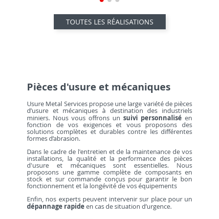
TOUTES LES RÉALISATIONS
Pièces d'usure et mécaniques
Usure Metal Services propose une large variété de pièces
d’usure et mécaniques à destination des industriels
suivi personnalisé
miniers. Nous vous offrons un
en
fonction de vos exigences et vous proposons des
solutions complètes et durables contre les différentes
formes d’abrasion.
Dans le cadre de l'entretien et de la maintenance de vos
installations, la qualité et la performance des pièces
d'usure et mécaniques sont essentielles. Nous
proposons une gamme complète de composants en
stock et sur commande conçus pour garantir le bon
fonctionnement et la longévité de vos équipements
Enfin, nos experts peuvent intervenir sur place pour un
dépannage rapide
en cas de situation d’urgence.