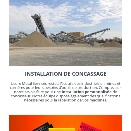
INSTALLATION DE CONCASSAGE
Usure Metal Services reste à l’écoute des industriels en mines et
carrières pour leurs besoins d'outils de production. Comptez sur
installation personnalisée
notre savoir-faire pour une
de
concasseur. Notre équipe dispose également des qualifications
nécessaires pour la réparation de vos machines.