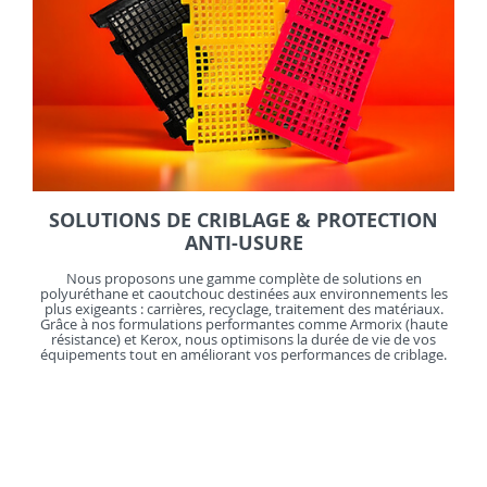
SOLUTIONS DE CRIBLAGE & PROTECTION
ANTI-USURE
Nous proposons une gamme complète de solutions en
polyuréthane et caoutchouc destinées aux environnements les
plus exigeants : carrières, recyclage, traitement des matériaux.
Grâce à nos formulations performantes comme Armorix (haute
résistance) et Kerox, nous optimisons la durée de vie de vos
équipements tout en améliorant vos performances de criblage.