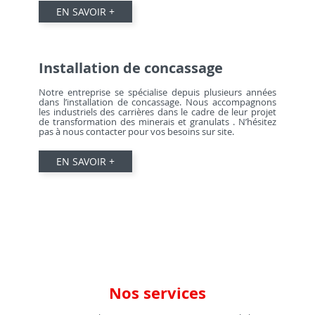
EN SAVOIR +
Installation de concassage
Notre entreprise se spécialise depuis plusieurs années
dans l’installation de concassage. Nous accompagnons
les industriels des carrières dans le cadre de leur projet
de transformation des minerais et granulats . N’hésitez
pas à nous contacter pour vos besoins sur site.
EN SAVOIR +
Nos services