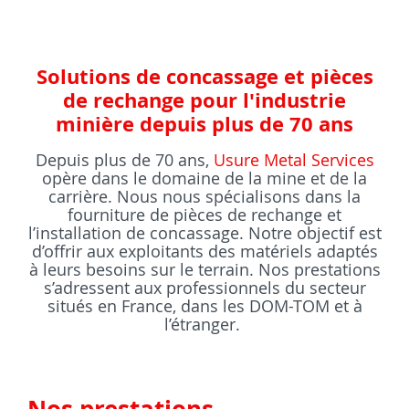
Solutions de concassage et pièces
de rechange pour l'industrie
minière depuis plus de 70 ans
Depuis plus de 70 ans,
Usure Metal Services
opère dans le domaine de la mine et de la
carrière. Nous nous spécialisons dans la
fourniture de pièces de rechange et
l’installation de concassage. Notre objectif est
d’offrir aux exploitants des matériels adaptés
à leurs besoins sur le terrain. Nos prestations
s’adressent aux professionnels du secteur
situés en France, dans les DOM-TOM et à
l’étranger.