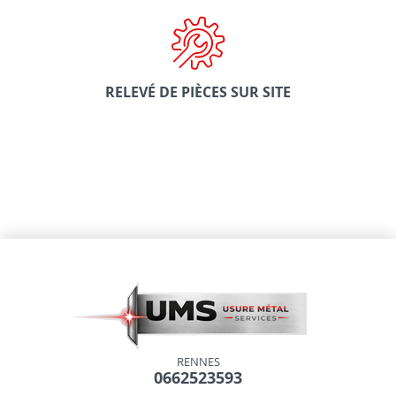
RELEVÉ DE PIÈCES SUR SITE
RENNES
0662523593