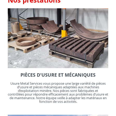
Nos prestations
PIÈCES D'USURE ET MÉCANIQUES
Usure Metal Services vous propose une large variété de pièces
d’usure et pièces mécaniques adaptées aux machines
d’exploitation minière. Nos pièces sont fabriquées et
contrôlées pour répondre efficacement aux problèmes d’usure et
de maintenance. Notre équipe veille à adapter les matériaux en
fonction de vos activités.