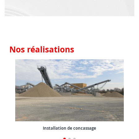
Nos réalisations
Installation de concassage