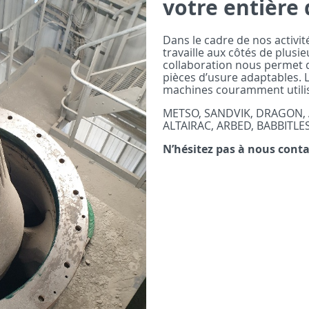
votre entière 
Dans le cadre de nos activit
travaille aux côtés de plusi
collaboration nous permet 
pièces d’usure adaptables. 
machines couramment utilis
METSO, SANDVIK, DRAGON, 
ALTAIRAC, ARBED, BABBITLES
N’hésitez pas à nous conta