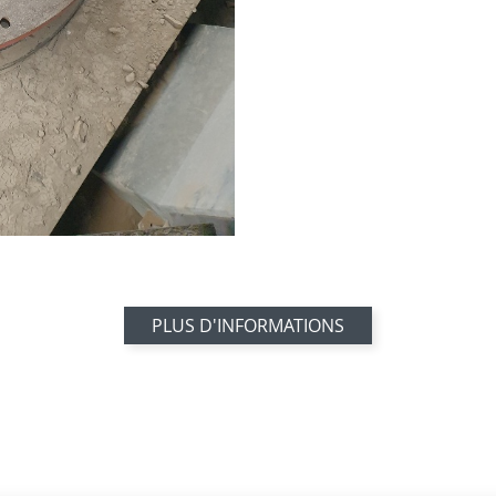
PLUS D'INFORMATIONS