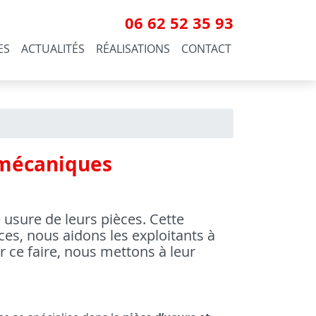
06 62 52 35 93
ES
ACTUALITÉS
RÉALISATIONS
CONTACT
t mécaniques
 usure de leurs pièces. Cette
es, nous aidons les exploitants à
 ce faire, nous mettons à leur