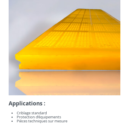
Applications :
Criblage standard
Protection d’équipements
Pièces techniques sur mesure