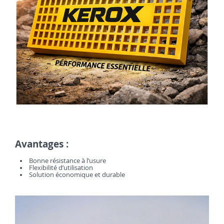
Avantages :
Bonne résistance à l’usure
Flexibilité d’utilisation
Solution économique et durable