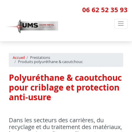
06 62 52 35 93
Accueil
Prestations
Produits polyuréthane & caoutchouc
Polyuréthane & caoutchouc
pour criblage et protection
anti-usure
Dans les secteurs des carrières, du
recyclage et du traitement des matériaux,