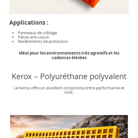
Applications :
Panneaux de criblage
Pièces anti-usure
Revêtements de protection
Idéal pour les environnements très agressifs et les
cadences élevées
Kerox – Polyuréthane polyvalent
Le Kerox offre un excellent compromis entre performance et
coût.