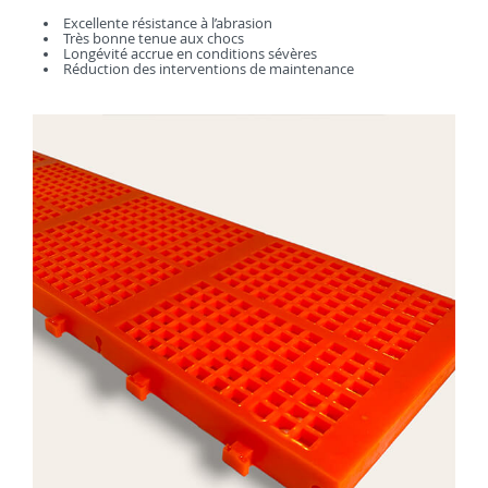
Excellente résistance à l’abrasion
Très bonne tenue aux chocs
Longévité accrue en conditions sévères
Réduction des interventions de maintenance