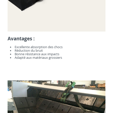
Avantages :
Excellente absorption des chocs
Réduction du bruit
Bonne résistance aux impacts
Adapté aux matériaux grossiers