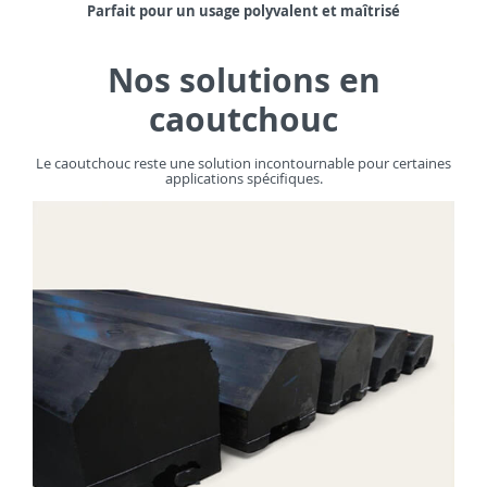
Parfait pour un usage polyvalent et maîtrisé
Nos solutions en
caoutchouc
Le caoutchouc reste une solution incontournable pour certaines
applications spécifiques.