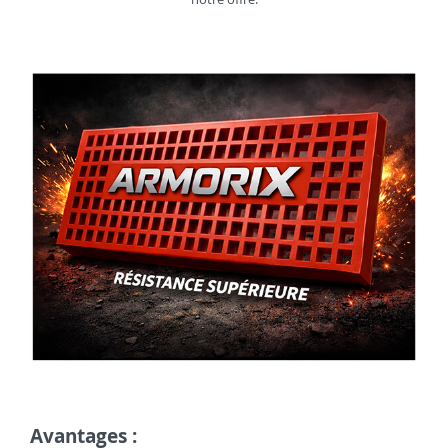
Avantages :