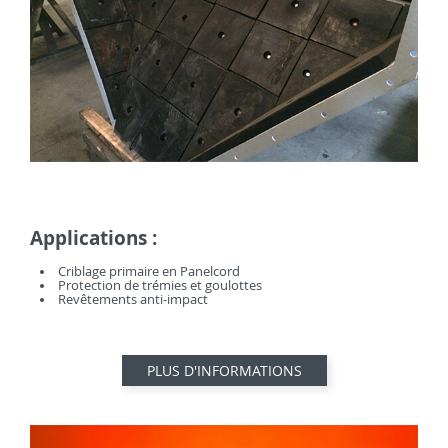
Applications :
Criblage primaire en Panelcord
Protection de trémies et goulottes
Revêtements anti-impact
PLUS D'INFORMATIONS