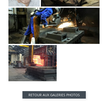
RETOUR AUX GALERIES PHOTOS