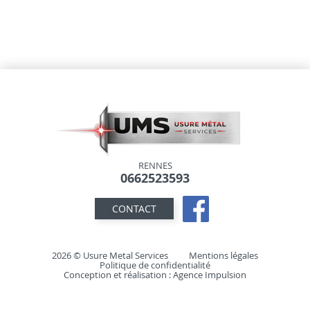
RENNES
0662523593
CONTACT
2026 © Usure Metal Services
Mentions légales
Politique de confidentialité
Conception et réalisation :
Agence Impulsion