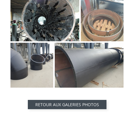
RETOUR AUX GALERIES PHOTOS