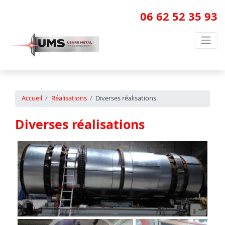
06 62 52 35 93
Accueil
Réalisations
Diverses réalisations
Diverses réalisations